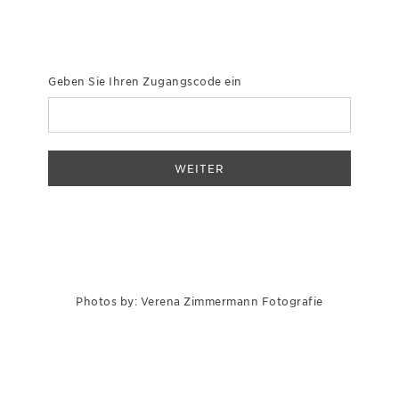
Geben Sie Ihren Zugangscode ein
WEITER
Photos by: Verena Zimmermann Fotografie